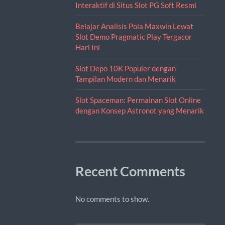
Interaktif di Situs Slot PG Soft Resmi
Belajar Analisis Pola Maxwin Lewat
Slot Demo Pragmatic Play Tergacor
Hari Ini
Slot Depo 10K Populer dengan
Tampilan Modern dan Menarik
Slot Spaceman: Permainan Slot Online
dengan Konsep Astronot yang Menarik
Recent Comments
No comments to show.