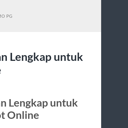
MO PG
an Lengkap untuk
e
an Lengkap untuk
t Online