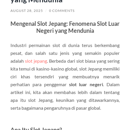
AUGUST 28, 2025
/
0 COMMENTS
Mengenal Slot Jepang: Fenomena Slot Luar
Negeri yang Mendunia
Industri permainan slot di dunia terus berkembang
pesat, dan salah satu jenis yang semakin populer
adalah
slot jepang
. Berbeda dari slot biasa yang sering
kita temui di kasino-kasino global, slot Jepang memiliki
ciri khas tersendiri yang membuatnya menarik
perhatian para penggemar
slot luar negeri
. Dalam
artikel ini, kita akan membahas lebih dalam tentang
apa itu slot Jepang, keunikan yang ditawarkannya,
serta bagaimana pengaruhnya di pasar global.
Apa Itu Slot Jepang?