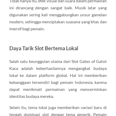
Tidak hanya itu, efek visual dan suara dalam permainan
ini dirancang dengan sangat baik. Musik latar yang
digunakan sering kali menggabungkan unsur gamelan
modern, sehingga menciptakan suasana yang khas dan
imersif bagi pemain.
Daya Tarik Slot Bertema Lokal
Salah satu keunggulan utama dari Slot Gates of Gatot
Kaca adalah keberhasilannya mengangkat budaya
lokal ke dalam platform global. Hal ini memberikan
kebanggaan tersendiri bagi pemain Indonesia, karena
dapat menikmati permainan yang mencerminkan
identitas budaya mereka.
Selain itu, tema lokal juga memberikan variasi baru di
tengah dominasi slot dengan tema generik. Pemain