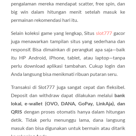
pengalaman mereka mendapat scatter, free spin, dan
big win dalam hitungan menit setelah masuk ke
permainan rekomendasi hari itu.
Selain koleksi game yang lengkap, Situs
slot777
gacor
juga menawarkan tampilan situs yang sederhana dan
responsif. Bisa dimainkan di perangkat apa saja—baik
itu HP Android, iPhone, tablet, atau laptop—tanpa
perlu download aplikasi tambahan. Cukup login dan
Anda langsung bisa menikmati ribuan putaran seru.
Transaksi di Slot777 juga sangat cepat dan fleksibel.
Deposit dan withdraw dapat dilakukan melalui
bank
lokal, e-wallet (OVO, DANA, GoPay, LinkAja), dan
QRIS
dengan proses otomatis hanya dalam hitungan
detik. Tidak perlu menunggu lama, dana langsung
masuk dan bisa digunakan untuk bermain atau ditarik