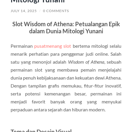
JULY 14, 2025
/
0 COMMENTS
Slot Wisdom of Athena: Petualangan Epik
dalam Dunia Mitologi Yunani
Permainan
pusatmenang slot
bertema mitologi selalu
menarik perhatian para penggemar judi online. Salah
satu yang menonjol adalah
Wisdom of Athena
, sebuah
permainan slot yang membawa pemain menjelajahi
dunia penuh kebijaksanaan dan kekuatan dewi Athena.
Dengan tampilan grafis memukau, fitur-fitur inovatif,
serta potensi kemenangan besar, permainan ini
menjadi favorit banyak orang yang menyukai
perpaduan antara sejarah dan hiburan modern.
Tema dan Desain Visual