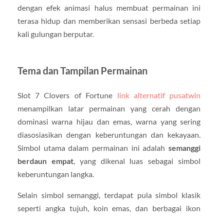
dengan efek animasi halus membuat permainan ini
terasa hidup dan memberikan sensasi berbeda setiap
kali gulungan berputar.
Tema dan Tampilan Permainan
Slot 7 Clovers of Fortune
link alternatif pusatwin
menampilkan latar permainan yang cerah dengan
dominasi warna hijau dan emas, warna yang sering
diasosiasikan dengan keberuntungan dan kekayaan.
Simbol utama dalam permainan ini adalah
semanggi
berdaun empat
, yang dikenal luas sebagai simbol
keberuntungan langka.
Selain simbol semanggi, terdapat pula simbol klasik
seperti angka tujuh, koin emas, dan berbagai ikon