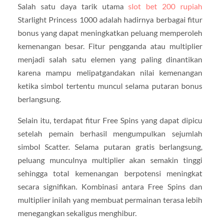
Salah satu daya tarik utama
slot bet 200 rupiah
Starlight Princess 1000 adalah hadirnya berbagai fitur
bonus yang dapat meningkatkan peluang memperoleh
kemenangan besar. Fitur pengganda atau multiplier
menjadi salah satu elemen yang paling dinantikan
karena mampu melipatgandakan nilai kemenangan
ketika simbol tertentu muncul selama putaran bonus
berlangsung.
Selain itu, terdapat fitur Free Spins yang dapat dipicu
setelah pemain berhasil mengumpulkan sejumlah
simbol Scatter. Selama putaran gratis berlangsung,
peluang munculnya multiplier akan semakin tinggi
sehingga total kemenangan berpotensi meningkat
secara signifikan. Kombinasi antara Free Spins dan
multiplier inilah yang membuat permainan terasa lebih
menegangkan sekaligus menghibur.