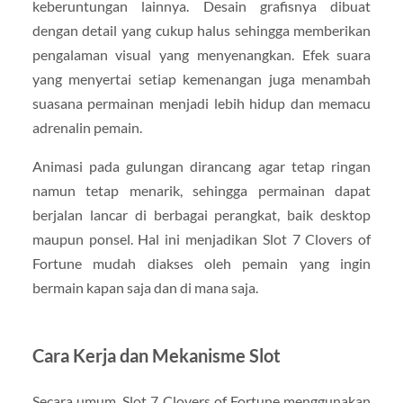
keberuntungan lainnya. Desain grafisnya dibuat
dengan detail yang cukup halus sehingga memberikan
pengalaman visual yang menyenangkan. Efek suara
yang menyertai setiap kemenangan juga menambah
suasana permainan menjadi lebih hidup dan memacu
adrenalin pemain.
Animasi pada gulungan dirancang agar tetap ringan
namun tetap menarik, sehingga permainan dapat
berjalan lancar di berbagai perangkat, baik desktop
maupun ponsel. Hal ini menjadikan Slot 7 Clovers of
Fortune mudah diakses oleh pemain yang ingin
bermain kapan saja dan di mana saja.
Cara Kerja dan Mekanisme Slot
Secara umum, Slot 7 Clovers of Fortune menggunakan