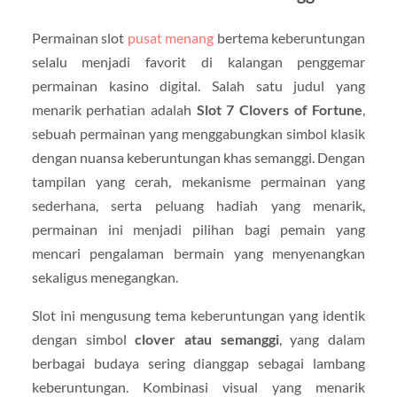
Permainan slot
pusat menang
bertema keberuntungan
selalu menjadi favorit di kalangan penggemar
permainan kasino digital. Salah satu judul yang
menarik perhatian adalah
Slot 7 Clovers of Fortune
,
sebuah permainan yang menggabungkan simbol klasik
dengan nuansa keberuntungan khas semanggi. Dengan
tampilan yang cerah, mekanisme permainan yang
sederhana, serta peluang hadiah yang menarik,
permainan ini menjadi pilihan bagi pemain yang
mencari pengalaman bermain yang menyenangkan
sekaligus menegangkan.
Slot ini mengusung tema keberuntungan yang identik
dengan simbol
clover atau semanggi
, yang dalam
berbagai budaya sering dianggap sebagai lambang
keberuntungan. Kombinasi visual yang menarik