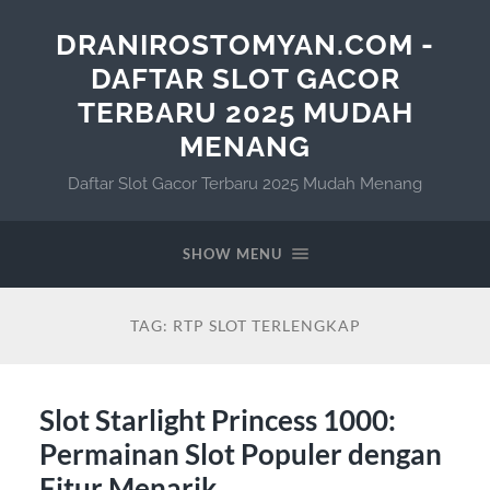
DRANIROSTOMYAN.COM -
DAFTAR SLOT GACOR
TERBARU 2025 MUDAH
MENANG
Daftar Slot Gacor Terbaru 2025 Mudah Menang
SHOW MENU
TAG:
RTP SLOT TERLENGKAP
Slot Starlight Princess 1000:
Permainan Slot Populer dengan
Fitur Menarik