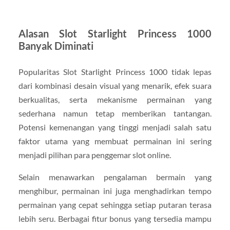
Alasan Slot Starlight Princess 1000
Banyak Diminati
Popularitas Slot Starlight Princess 1000 tidak lepas
dari kombinasi desain visual yang menarik, efek suara
berkualitas, serta mekanisme permainan yang
sederhana namun tetap memberikan tantangan.
Potensi kemenangan yang tinggi menjadi salah satu
faktor utama yang membuat permainan ini sering
menjadi pilihan para penggemar slot online.
Selain menawarkan pengalaman bermain yang
menghibur, permainan ini juga menghadirkan tempo
permainan yang cepat sehingga setiap putaran terasa
lebih seru. Berbagai fitur bonus yang tersedia mampu