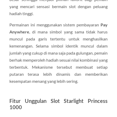
yang mencari sensasi bermain slot dengan peluang
hadiah tinggi.
Permainan ini menggunakan sistem pembayaran
Pay
Anywhere
, di mana simbol yang sama tidak harus
muncul pada garis tertentu untuk menghasilkan
kemenangan. Selama simbol identik muncul dalam
jumlah yang cukup di mana saja pada gulungan, pemain
berhak memperoleh hadiah sesuai nilai kombinasi yang
terbentuk. Mekanisme tersebut membuat setiap
putaran terasa lebih dinamis dan memberikan
kesempatan menang yang lebih sering.
Fitur Unggulan Slot Starlight Princess
1000