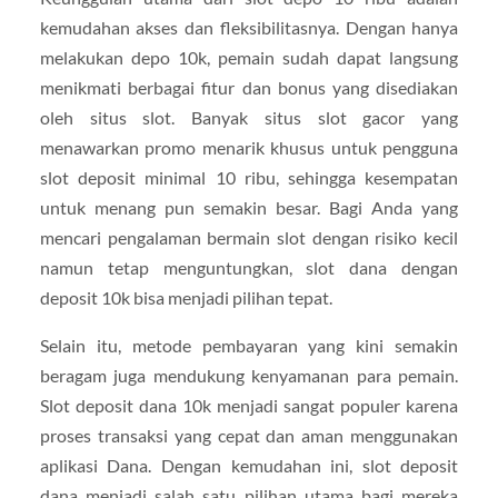
kemudahan akses dan fleksibilitasnya. Dengan hanya
melakukan depo 10k, pemain sudah dapat langsung
menikmati berbagai fitur dan bonus yang disediakan
oleh situs slot. Banyak situs slot gacor yang
menawarkan promo menarik khusus untuk pengguna
slot deposit minimal 10 ribu, sehingga kesempatan
untuk menang pun semakin besar. Bagi Anda yang
mencari pengalaman bermain slot dengan risiko kecil
namun tetap menguntungkan, slot dana dengan
deposit 10k bisa menjadi pilihan tepat.
Selain itu, metode pembayaran yang kini semakin
beragam juga mendukung kenyamanan para pemain.
Slot deposit dana 10k menjadi sangat populer karena
proses transaksi yang cepat dan aman menggunakan
aplikasi Dana. Dengan kemudahan ini, slot deposit
dana menjadi salah satu pilihan utama bagi mereka