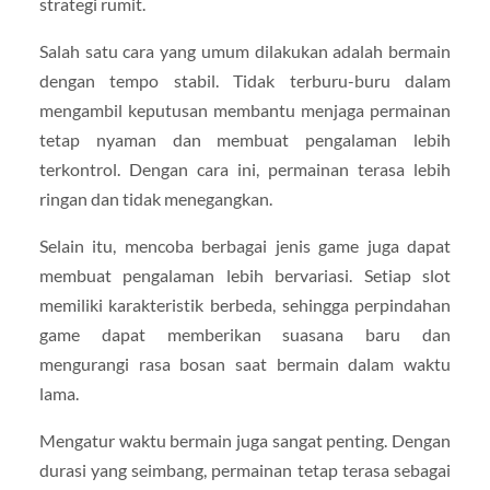
strategi rumit.
Salah satu cara yang umum dilakukan adalah bermain
dengan tempo stabil. Tidak terburu-buru dalam
mengambil keputusan membantu menjaga permainan
tetap nyaman dan membuat pengalaman lebih
terkontrol. Dengan cara ini, permainan terasa lebih
ringan dan tidak menegangkan.
Selain itu, mencoba berbagai jenis game juga dapat
membuat pengalaman lebih bervariasi. Setiap slot
memiliki karakteristik berbeda, sehingga perpindahan
game dapat memberikan suasana baru dan
mengurangi rasa bosan saat bermain dalam waktu
lama.
Mengatur waktu bermain juga sangat penting. Dengan
durasi yang seimbang, permainan tetap terasa sebagai