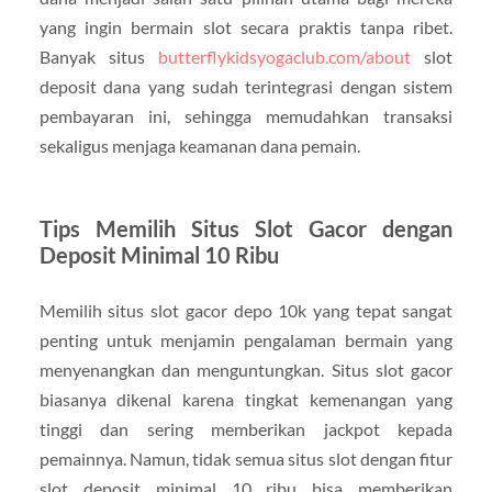
yang ingin bermain slot secara praktis tanpa ribet.
Banyak situs
butterflykidsyogaclub.com/about
slot
deposit dana yang sudah terintegrasi dengan sistem
pembayaran ini, sehingga memudahkan transaksi
sekaligus menjaga keamanan dana pemain.
Tips Memilih Situs Slot Gacor dengan
Deposit Minimal 10 Ribu
Memilih situs slot gacor depo 10k yang tepat sangat
penting untuk menjamin pengalaman bermain yang
menyenangkan dan menguntungkan. Situs slot gacor
biasanya dikenal karena tingkat kemenangan yang
tinggi dan sering memberikan jackpot kepada
pemainnya. Namun, tidak semua situs slot dengan fitur
slot deposit minimal 10 ribu bisa memberikan