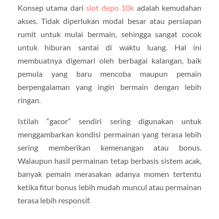
Konsep utama dari
slot depo 10k
adalah kemudahan
akses. Tidak diperlukan modal besar atau persiapan
rumit untuk mulai bermain, sehingga sangat cocok
untuk hiburan santai di waktu luang. Hal ini
membuatnya digemari oleh berbagai kalangan, baik
pemula yang baru mencoba maupun pemain
berpengalaman yang ingin bermain dengan lebih
ringan.
Istilah “gacor” sendiri sering digunakan untuk
menggambarkan kondisi permainan yang terasa lebih
sering memberikan kemenangan atau bonus.
Walaupun hasil permainan tetap berbasis sistem acak,
banyak pemain merasakan adanya momen tertentu
ketika fitur bonus lebih mudah muncul atau permainan
terasa lebih responsif.