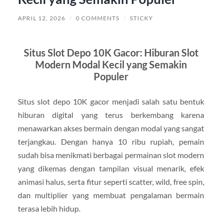
APRIL 12, 2026
/
0 COMMENTS
/
STICKY
Situs Slot Depo 10K Gacor: Hiburan Slot
Modern Modal Kecil yang Semakin
Populer
Situs slot depo 10K gacor menjadi salah satu bentuk
hiburan digital yang terus berkembang karena
menawarkan akses bermain dengan modal yang sangat
terjangkau. Dengan hanya 10 ribu rupiah, pemain
sudah bisa menikmati berbagai permainan slot modern
yang dikemas dengan tampilan visual menarik, efek
animasi halus, serta fitur seperti scatter, wild, free spin,
dan multiplier yang membuat pengalaman bermain
terasa lebih hidup.