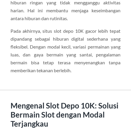
hiburan ringan yang tidak mengganggu aktivitas
harian. Hal ini membantu menjaga keseimbangan
antara hiburan dan rutinitas.
Pada akhirnya, situs slot depo 10K gacor lebih tepat
dipandang sebagai hiburan digital sederhana yang
fleksibel. Dengan modal kecil, variasi permainan yang
luas, dan gaya bermain yang santai, pengalaman
bermain bisa tetap terasa menyenangkan tanpa
memberikan tekanan berlebih.
Mengenal Slot Depo 10K: Solusi
Bermain Slot dengan Modal
Terjangkau