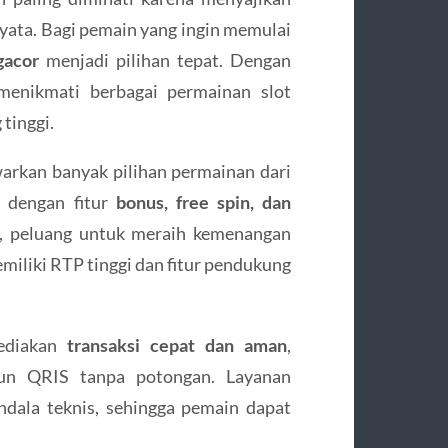
yata. Bagi pemain yang ingin memulai
gacor
menjadi pilihan tepat. Dengan
menikmati berbagai permainan slot
tinggi.
rkan banyak pilihan permainan dari
t dengan fitur
bonus, free spin, dan
l, peluang untuk meraih kemenangan
emiliki RTP tinggi dan fitur pendukung
yediakan
transaksi cepat dan aman
,
pun QRIS tanpa potongan. Layanan
dala teknis, sehingga pemain dapat