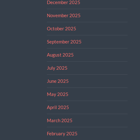
December 2025
November 2025
October 2025
September 2025
August 2025
July 2025
June 2025
May 2025
April 2025
March 2025
February 2025