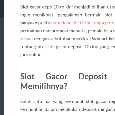
Slot gacor depo 10 rb kini menjadi pilihan ut
ingin menikmati pengalaman bermain slot
banyaknya situs
slot deposit 10 ribu tanpa pot
permainan dan promosi menarik, pemain bisa 
sesuai dengan kebutuhan mereka. Pada artikel 
tentang situs slot gacor deposit 10 ribu yang 
judi online.
Slot Gacor Deposit
Memilihnya?
Salah satu hal yang membuat slot gacor de
kemudahan dalam melakukan deposit dengan 