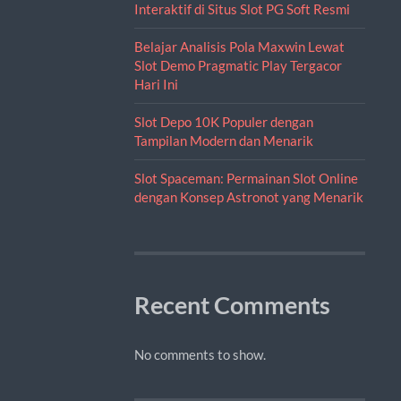
Interaktif di Situs Slot PG Soft Resmi
Belajar Analisis Pola Maxwin Lewat
Slot Demo Pragmatic Play Tergacor
Hari Ini
Slot Depo 10K Populer dengan
Tampilan Modern dan Menarik
Slot Spaceman: Permainan Slot Online
dengan Konsep Astronot yang Menarik
Recent Comments
No comments to show.