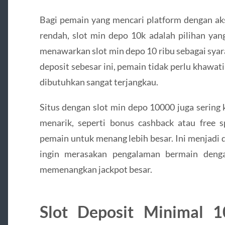
Bagi pemain yang mencari platform dengan ak
rendah, slot min depo 10k adalah pilihan yang
menawarkan slot min depo 10 ribu sebagai sya
deposit sebesar ini, pemain tidak perlu khawat
dibutuhkan sangat terjangkau.
Situs dengan slot min depo 10000 juga sering
menarik, seperti bonus cashback atau free
pemain untuk menang lebih besar. Ini menjadi d
ingin merasakan pengalaman bermain deng
memenangkan jackpot besar.
Slot Deposit Minimal 1