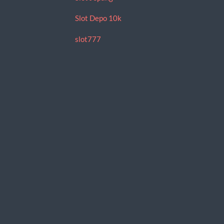
Slot Depo 10k
slot777