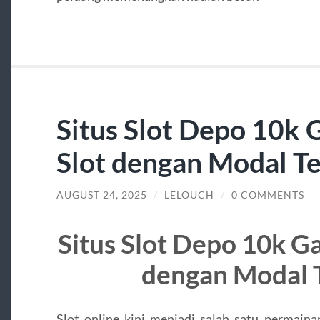
Situs Slot Depo 10k 
Slot dengan Modal T
AUGUST 24, 2025
/
LELOUCH
/
0 COMMENTS
Situs Slot Depo 10k G
dengan Modal 
Slot online kini menjadi salah satu permaina