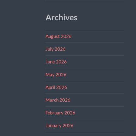
Archives
August 2026
July 2026
June 2026
May 2026
April 2026
March 2026
February 2026
January 2026