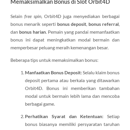
Memaksimalkan Bonus di Slot Orbit4D
Selain
free spin
, Orbit4D juga menyediakan berbagai
bonus menarik seperti
bonus deposit
,
bonus referral
,
dan
bonus harian
. Pemain yang pandai memanfaatkan
bonus ini dapat meningkatkan modal bermain dan
memperbesar peluang meraih kemenangan besar.
Beberapa tips untuk memaksimalkan bonus:
Manfaatkan Bonus Deposit:
Selalu klaim bonus
deposit pertama atau berkala yang ditawarkan
Orbit4D. Bonus ini memberikan tambahan
modal untuk bermain lebih lama dan mencoba
berbagai game.
Perhatikan Syarat dan Ketentuan:
Setiap
bonus biasanya memiliki persyaratan taruhan