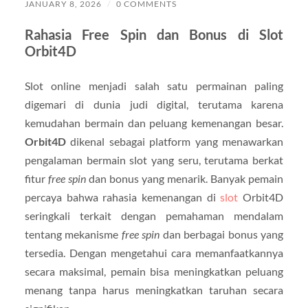
JANUARY 8, 2026
/
0 COMMENTS
Rahasia Free Spin dan Bonus di Slot
Orbit4D
Slot online menjadi salah satu permainan paling
digemari di dunia judi digital, terutama karena
kemudahan bermain dan peluang kemenangan besar.
Orbit4D
dikenal sebagai platform yang menawarkan
pengalaman bermain slot yang seru, terutama berkat
fitur
free spin
dan bonus yang menarik. Banyak pemain
percaya bahwa rahasia kemenangan di
slot
Orbit4D
seringkali terkait dengan pemahaman mendalam
tentang mekanisme
free spin
dan berbagai bonus yang
tersedia. Dengan mengetahui cara memanfaatkannya
secara maksimal, pemain bisa meningkatkan peluang
menang tanpa harus meningkatkan taruhan secara