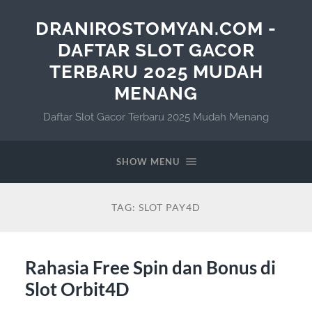
DRANIROSTOMYAN.COM -
DAFTAR SLOT GACOR
TERBARU 2025 MUDAH
MENANG
Daftar Slot Gacor Terbaru 2025 Mudah Menang
SHOW MENU
TAG:
SLOT PAY4D
Rahasia Free Spin dan Bonus di
Slot Orbit4D