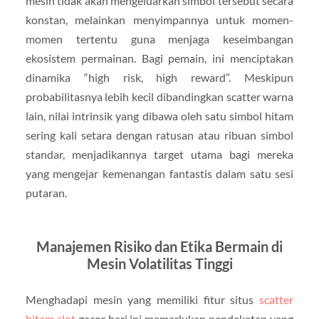
mesin tidak akan mengeluarkan simbol tersebut secara
konstan, melainkan menyimpannya untuk momen-
momen tertentu guna menjaga keseimbangan
ekosistem permainan. Bagi pemain, ini menciptakan
dinamika “high risk, high reward”. Meskipun
probabilitasnya lebih kecil dibandingkan scatter warna
lain, nilai intrinsik yang dibawa oleh satu simbol hitam
sering kali setara dengan ratusan atau ribuan simbol
standar, menjadikannya target utama bagi mereka
yang mengejar kemenangan fantastis dalam satu sesi
putaran.
Manajemen Risiko dan Etika Bermain di
Mesin Volatilitas Tinggi
Menghadapi mesin yang memiliki fitur situs
scatter
hitam slot
gacor hari ini memerlukan pendekatan yang