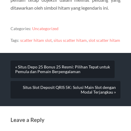
ditawarkan oleh simbol hitam yang legendaris ini.
Categories:
Uncategorized
Tags:
scatter hitam slot
,
situs scatter hitam
,
slot scatter hitam
« Situs Depo 25 Bonus 25 Resmi: Pilihan Tepat untuk
Pemula dan Pemain Berpengalaman
Situs Slot Deposit QRIS 5K: Solusi Main Slot dengan
Modal Terjangkau »
Leave a Reply