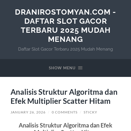
DRANIROSTOMYAN.COM -
DAFTAR SLOT GACOR
TERBARU 2025 MUDAH
MENANG
Daftar Slot Gacor Terbaru 2025 Mudah Menang
SHOW MENU
Analisis Struktur Algoritma dan
Efek Multiplier Scatter Hitam
JANUARY 26, 2026
/
0 COMMENTS
/
STICKY
Analisis Struktur Algoritma dan Efek