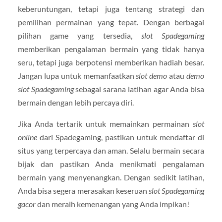
keberuntungan, tetapi juga tentang strategi dan
pemilihan permainan yang tepat. Dengan berbagai
pilihan game yang tersedia,
slot Spadegaming
memberikan pengalaman bermain yang tidak hanya
seru, tetapi juga berpotensi memberikan hadiah besar.
Jangan lupa untuk memanfaatkan
slot demo
atau
demo
slot Spadegaming
sebagai sarana latihan agar Anda bisa
bermain dengan lebih percaya diri.
Jika Anda tertarik untuk memainkan permainan
slot
online
dari Spadegaming, pastikan untuk mendaftar di
situs yang terpercaya dan aman. Selalu bermain secara
bijak dan pastikan Anda menikmati pengalaman
bermain yang menyenangkan. Dengan sedikit latihan,
Anda bisa segera merasakan keseruan
slot Spadegaming
gacor
dan meraih kemenangan yang Anda impikan!