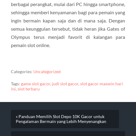
berbagai
perangkat,
mulai
dari
PC
hingga
smartphone,
sehingga
memberi
kenyamanan
bagi
para
pemain
yang
ingin
bermain
kapan
saja
dan
di
mana
saja.
Dengan
semua
keunggulan
tersebut,
tidak
heran
jika
Gates
of
Olympus
terus
menjadi
favorit
di
kalangan
para
pemain
slot
online.
Categories:
Uncategorized
Tags:
game slot gacor
,
judi slot gacor
,
slot gacor maxwin hari
ini
,
slot terbaru
« Panduan Memilih Slot Depo 10K Gacor untuk
Pengalaman Bermain yang Lebih Menyenangkan