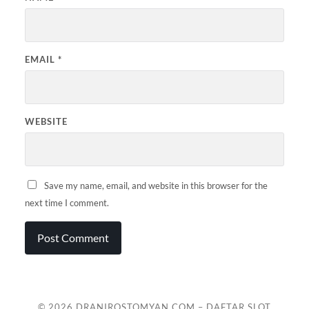
EMAIL
*
WEBSITE
Save my name, email, and website in this browser for the
next time I comment.
© 2026
DRANIROSTOMYAN.COM – DAFTAR SLOT