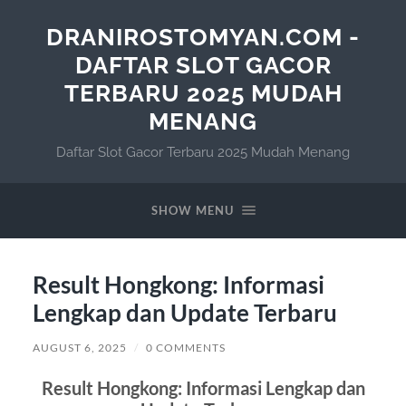
DRANIROSTOMYAN.COM -
DAFTAR SLOT GACOR
TERBARU 2025 MUDAH
MENANG
Daftar Slot Gacor Terbaru 2025 Mudah Menang
SHOW MENU
Result Hongkong: Informasi
Lengkap dan Update Terbaru
AUGUST 6, 2025
/
0 COMMENTS
Result Hongkong: Informasi Lengkap dan