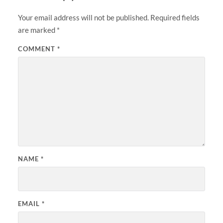
Your email address will not be published.
Required fields
are marked
*
COMMENT
*
NAME
*
EMAIL
*