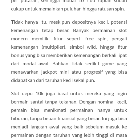
per putaran, sehingga modal 10 ribu rupiah sudah
cukup untuk memainkan puluhan hingga ratusan spin.
Tidak hanya itu, meskipun depositnya kecil, potensi
kemenangan tetap besar. Banyak permainan slot
modern memiliki fitur seperti free spin, pengali
kemenangan (multiplier), simbol wild, hingga fitur
bonus yang bisa memberikan kemenangan berkali lipat
dari modal awal. Bahkan tidak sedikit game yang
menawarkan jackpot mini atau progresif yang bisa
didapatkan dari taruhan kecil sekalipun.
Slot depo 10k juga ideal untuk mereka yang ingin
bermain santai tanpa tekanan. Dengan nominal kecil,
pemain bisa menikmati permainan hanya untuk
hiburan, tanpa beban finansial yang besar. Ini juga bisa
menjadi langkah awal yang baik sebelum masuk ke
permainan dengan taruhan yang lebih tinggi di masa