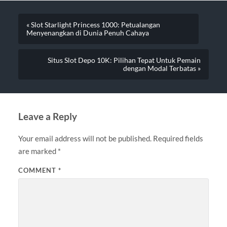
« Slot Starlight Princess 1000: Petualangan
Menyenangkan di Dunia Penuh Cahaya
Situs Slot Depo 10K: Pilihan Tepat Untuk Pemain
dengan Modal Terbatas »
Leave a Reply
Your email address will not be published.
Required fields
are marked
*
COMMENT
*