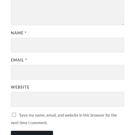
NAME
*
EMAIL
*
WEBSITE
Save my name, email, and website in this browser for the
next time I comment.