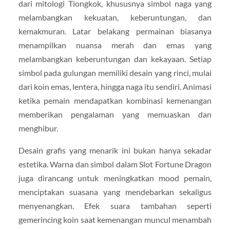
dari mitologi Tiongkok, khususnya simbol naga yang
melambangkan kekuatan, keberuntungan, dan
kemakmuran. Latar belakang permainan biasanya
menampilkan nuansa merah dan emas yang
melambangkan keberuntungan dan kekayaan. Setiap
simbol pada gulungan memiliki desain yang rinci, mulai
dari koin emas, lentera, hingga naga itu sendiri. Animasi
ketika pemain mendapatkan kombinasi kemenangan
memberikan pengalaman yang memuaskan dan
menghibur.
Desain grafis yang menarik ini bukan hanya sekadar
estetika. Warna dan simbol dalam Slot Fortune Dragon
juga dirancang untuk meningkatkan mood pemain,
menciptakan suasana yang mendebarkan sekaligus
menyenangkan. Efek suara tambahan seperti
gemerincing koin saat kemenangan muncul menambah