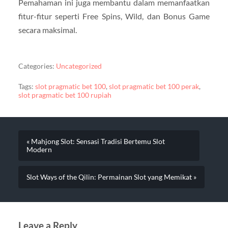
Pemahaman ini juga membantu dalam memanfaatkan
fitur-fitur seperti Free Spins, Wild, dan Bonus Game
secara maksimal.
Categories:
Uncategorized
Tags:
slot pragmatic bet 100
,
slot pragmatic bet 100 perak
,
slot pragmatic bet 100 rupiah
« Mahjong Slot: Sensasi Tradisi Bertemu Slot
Modern
Slot Ways of the Qilin: Permainan Slot yang Memikat »
Leave a Reply