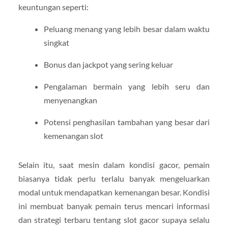
keuntungan seperti:
Peluang menang yang lebih besar dalam waktu
singkat
Bonus dan jackpot yang sering keluar
Pengalaman bermain yang lebih seru dan
menyenangkan
Potensi penghasilan tambahan yang besar dari
kemenangan slot
Selain itu, saat mesin dalam kondisi gacor, pemain
biasanya tidak perlu terlalu banyak mengeluarkan
modal untuk mendapatkan kemenangan besar. Kondisi
ini membuat banyak pemain terus mencari informasi
dan strategi terbaru tentang slot gacor supaya selalu