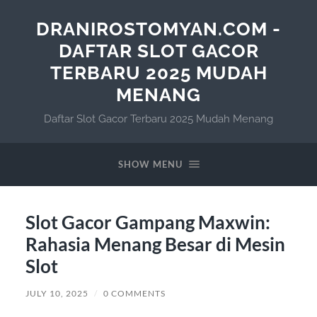
DRANIROSTOMYAN.COM -
DAFTAR SLOT GACOR
TERBARU 2025 MUDAH
MENANG
Daftar Slot Gacor Terbaru 2025 Mudah Menang
SHOW MENU
Slot Gacor Gampang Maxwin:
Rahasia Menang Besar di Mesin
Slot
JULY 10, 2025
/
0 COMMENTS