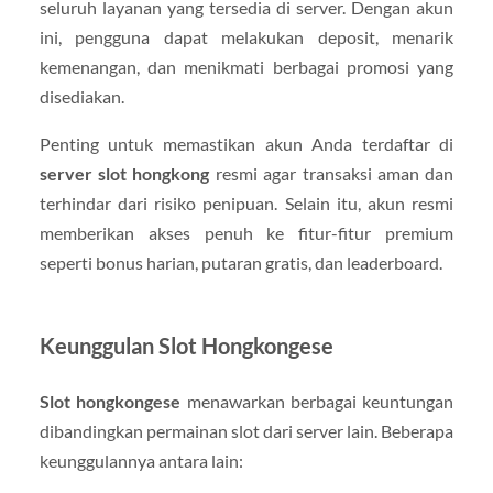
seluruh layanan yang tersedia di server. Dengan akun
ini, pengguna dapat melakukan deposit, menarik
kemenangan, dan menikmati berbagai promosi yang
disediakan.
Penting untuk memastikan akun Anda terdaftar di
server slot hongkong
resmi agar transaksi aman dan
terhindar dari risiko penipuan. Selain itu, akun resmi
memberikan akses penuh ke fitur-fitur premium
seperti bonus harian, putaran gratis, dan leaderboard.
Keunggulan Slot Hongkongese
Slot hongkongese
menawarkan berbagai keuntungan
dibandingkan permainan slot dari server lain. Beberapa
keunggulannya antara lain: