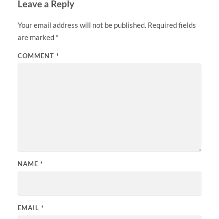
Leave a Reply
Your email address will not be published.
Required fields
are marked
*
COMMENT
*
NAME
*
EMAIL
*