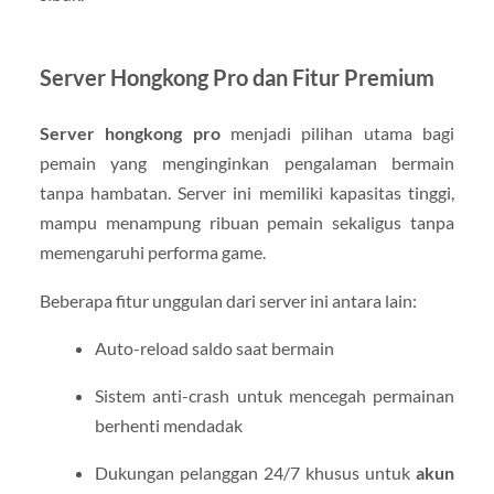
Server Hongkong Pro dan Fitur Premium
Server hongkong pro
menjadi pilihan utama bagi
pemain yang menginginkan pengalaman bermain
tanpa hambatan. Server ini memiliki kapasitas tinggi,
mampu menampung ribuan pemain sekaligus tanpa
memengaruhi performa game.
Beberapa fitur unggulan dari server ini antara lain:
Auto-reload saldo saat bermain
Sistem anti-crash untuk mencegah permainan
berhenti mendadak
Dukungan pelanggan 24/7 khusus untuk
akun