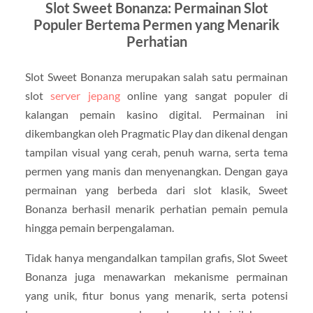
Slot Sweet Bonanza: Permainan Slot
Populer Bertema Permen yang Menarik
Perhatian
Slot Sweet Bonanza merupakan salah satu permainan
slot
server jepang
online yang sangat populer di
kalangan pemain kasino digital. Permainan ini
dikembangkan oleh Pragmatic Play dan dikenal dengan
tampilan visual yang cerah, penuh warna, serta tema
permen yang manis dan menyenangkan. Dengan gaya
permainan yang berbeda dari slot klasik, Sweet
Bonanza berhasil menarik perhatian pemain pemula
hingga pemain berpengalaman.
Tidak hanya mengandalkan tampilan grafis, Slot Sweet
Bonanza juga menawarkan mekanisme permainan
yang unik, fitur bonus yang menarik, serta potensi